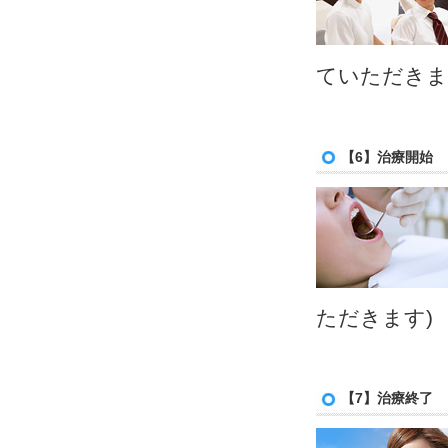
ていただきま
【6】治療開始
ただきます)
【7】治療終了