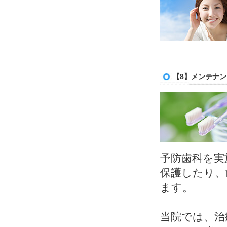
【8】メンテナン
予防歯科を実
保護したり、
ます。
当院では、治