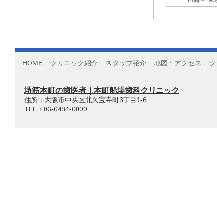
14時～19
HOME
クリニック紹介
スタッフ紹介
地図・アクセス
ク
堺筋本町の歯医者｜本町船場歯科クリニック
住所：大阪市中央区北久宝寺町3丁目1-6
TEL：06-6484-6099