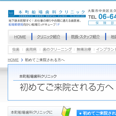
HOME
初めてご来院される方へ
初めてご来院され